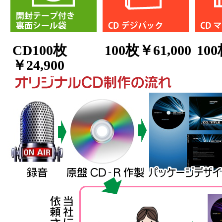
CD100枚
100枚￥61,000
100
￥24,900