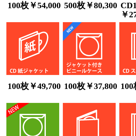
100枚￥54,000
500枚￥80,300
CD
￥27
100枚￥49,700
100枚￥37,800
100