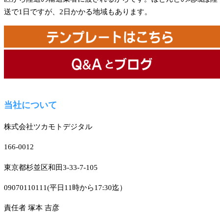
送で1日ですが、2日かかる地域もあります。
当社について
株式会社ツカモトデジタル
166-0012
東京都杉並区和田3-33-7-105
09070110111(平日11時から17:30迄）
責任者 塚本 吉彦