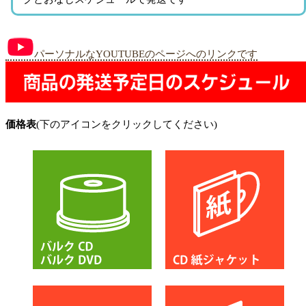
パーソナルなYOUTUBEのページへのリンクです
価格表
(下のアイコンをクリックしてください)