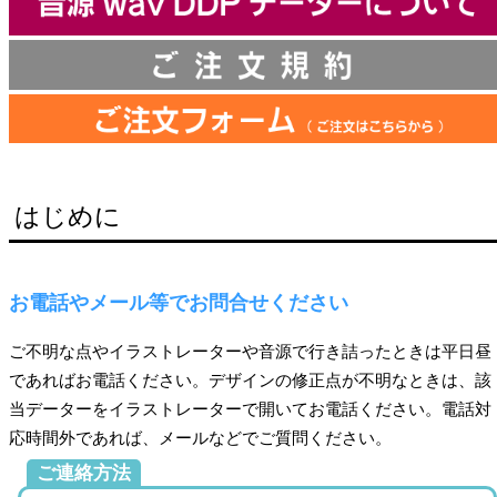
はじめに
お電話やメール等でお問合せください
ご不明な点やイラストレーターや音源で行き詰ったときは平日昼
であればお電話ください。デザインの修正点が不明なときは、該
当データーをイラストレーターで開いてお電話ください。電話対
応時間外であれば、メールなどでご質問ください。
ご連絡方法