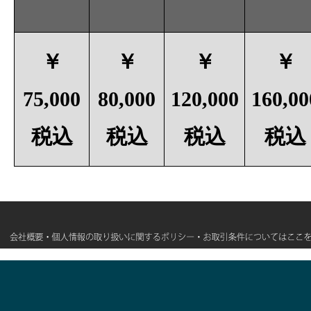
￥
￥
￥
￥
75,000
80,000
120,000
160,00
税込
税込
税込
税込