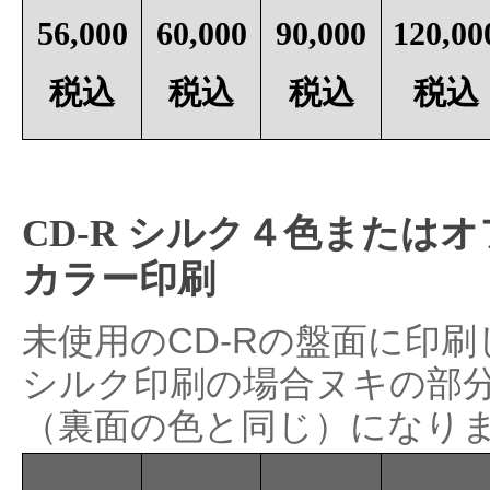
56,000
60,000
90,000
120,00
税込
税込
税込
税込
CD-R シルク４色または
カラー印刷
未使用のCD-Rの盤面に印
シルク印刷の場合ヌキの部
（裏面の色と同じ）になり