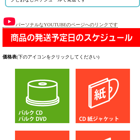
パーソナルなYOUTUBEのページへのリンクです
価格表
(下のアイコンをクリックしてください)