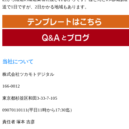
送で1日ですが、2日かかる地域もあります。
当社について
株式会社ツカモトデジタル
166-0012
東京都杉並区和田3-33-7-105
09070110111(平日11時から17:30迄）
責任者 塚本 吉彦