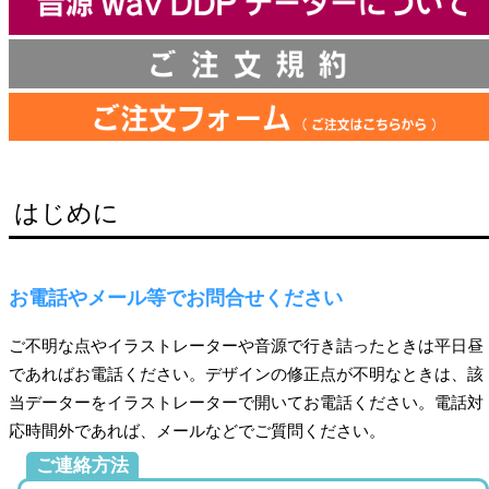
はじめに
お電話やメール等でお問合せください
ご不明な点やイラストレーターや音源で行き詰ったときは平日昼
であればお電話ください。デザインの修正点が不明なときは、該
当データーをイラストレーターで開いてお電話ください。電話対
応時間外であれば、メールなどでご質問ください。
ご連絡方法